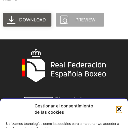
DOWNLOAD
PREVIEW
Gestionar el consentimiento
de las cookies
Utilizamos tecnologías como las cookies para almacenar y/o acceder a