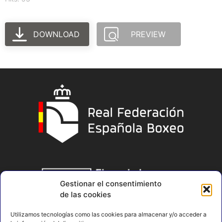
DOWNLOAD
PREVIEW
Gestionar el consentimiento
de las cookies
Utilizamos tecnologías como las cookies para almacenar y/o acceder a