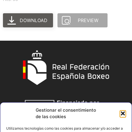
DOWNLOAD
PREVIEW
Gestionar el consentimiento
de las cookies
Utilizamos tecnologías como las cookies para almacenar y/o acceder a