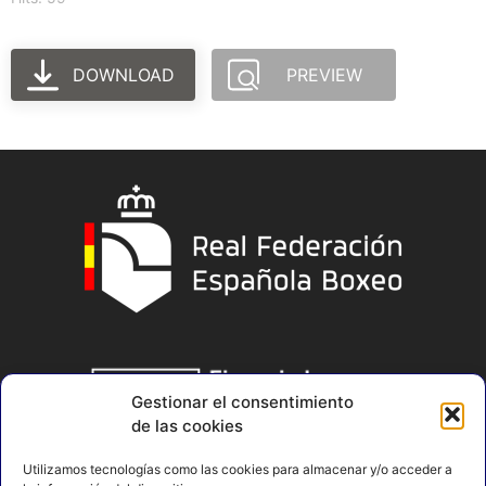
DOWNLOAD
PREVIEW
Gestionar el consentimiento
de las cookies
Utilizamos tecnologías como las cookies para almacenar y/o acceder a