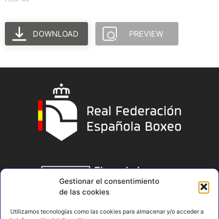
DOWNLOAD
PREVIEW
Gestionar el consentimiento
de las cookies
Utilizamos tecnologías como las cookies para almacenar y/o acceder a