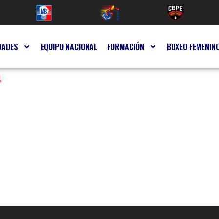
DADES
EQUIPO NACIONAL
FORMACIÓN
BOXEO FEMENIN
4