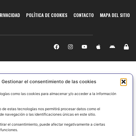
PRIVACIDAD
POLÍTICA DE COOKIES
CONTACTO
MAPA DEL SITIO
Gestionar el consentimiento de las cookies
logías como las cookies para almacenar y/o acceder a la información
o de estas tecnologías nos permitirá procesar datos como el
e navegación o las identificaciones únicas en este sitio.
tirar el consentimiento, puede afectar negativamente a ciertas
 funciones.