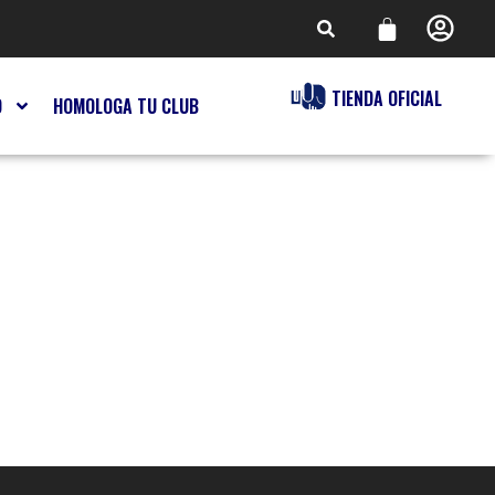
TIENDA OFICIAL
O
HOMOLOGA TU CLUB