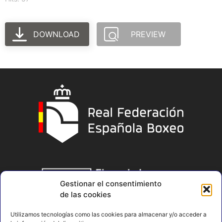
DOWNLOAD
PREVIEW
Gestionar el consentimiento
de las cookies
Utilizamos tecnologías como las cookies para almacenar y/o acceder a