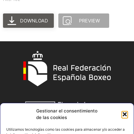
DOWNLOAD
PREVIEW
Gestionar el consentimiento
de las cookies
Utilizamos tecnologías como las cookies para almacenar y/o acceder a