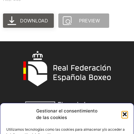
DOWNLOAD
PREVIEW
Gestionar el consentimiento
de las cookies
Utilizamos tecnologías como las cookies para almacenar y/o acceder a