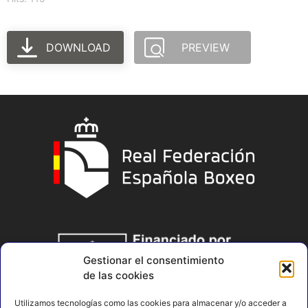
DOWNLOAD
PREVIEW
Gestionar el consentimiento
de las cookies
Utilizamos tecnologías como las cookies para almacenar y/o acceder a