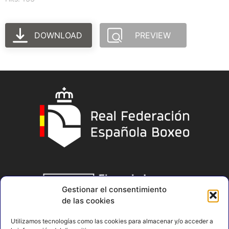
DOWNLOAD
PREVIEW
Gestionar el consentimiento
de las cookies
Utilizamos tecnologías como las cookies para almacenar y/o acceder a