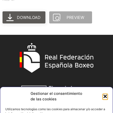
DOWNLOAD
PREVIEW
Gestionar el consentimiento
de las cookies
Utilizamos tecnologías como las cookies para almacenar y/o acceder a