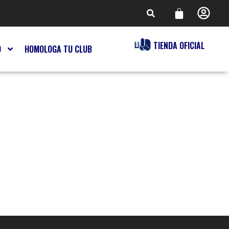
TIENDA OFICIAL
O
HOMOLOGA TU CLUB