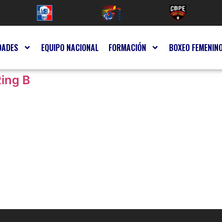
DADES
EQUIPO NACIONAL
FORMACIÓN
BOXEO FEMENIN
Ring B