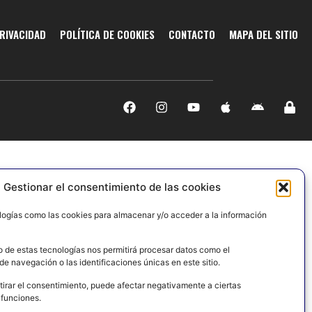
PRIVACIDAD
POLÍTICA DE COOKIES
CONTACTO
MAPA DEL SITIO
Gestionar el consentimiento de las cookies
logías como las cookies para almacenar y/o acceder a la información
o de estas tecnologías nos permitirá procesar datos como el
e navegación o las identificaciones únicas en este sitio.
tirar el consentimiento, puede afectar negativamente a ciertas
 funciones.