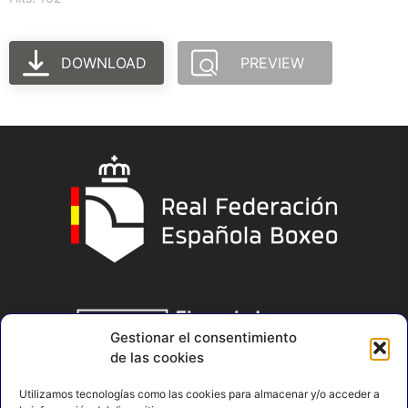
DOWNLOAD
PREVIEW
Gestionar el consentimiento
de las cookies
Utilizamos tecnologías como las cookies para almacenar y/o acceder a