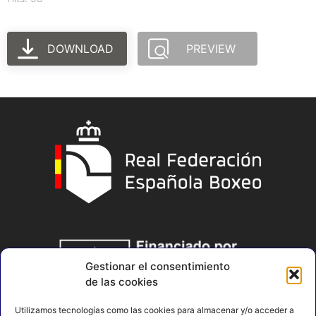
DOWNLOAD
PREVIEW
Gestionar el consentimiento
de las cookies
Utilizamos tecnologías como las cookies para almacenar y/o acceder a