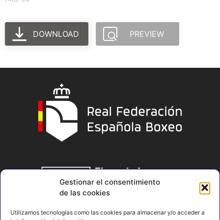
DOWNLOAD
PREVIEW
Gestionar el consentimiento
de las cookies
Utilizamos tecnologías como las cookies para almacenar y/o acceder a