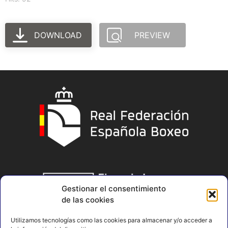
DOWNLOAD
PREVIEW
Gestionar el consentimiento
de las cookies
Utilizamos tecnologías como las cookies para almacenar y/o acceder a