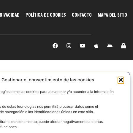
PRIVACIDAD
POLÍTICA DE COOKIES
CONTACTO
MAPA DEL SITIO
Gestionar el consentimiento de las cookies
logías como las cookies para almacenar y/o acceder a la información
o de estas tecnologías nos permitirá procesar datos como el
e navegación o las identificaciones únicas en este sitio.
tirar el consentimiento, puede afectar negativamente a ciertas
 funciones.