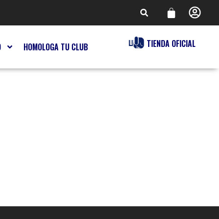
TIENDA OFICIAL
O
HOMOLOGA TU CLUB