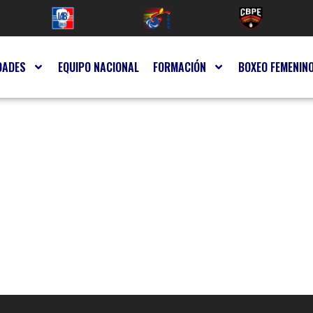
DADES
EQUIPO NACIONAL
FORMACIÓN
BOXEO FEMENIN