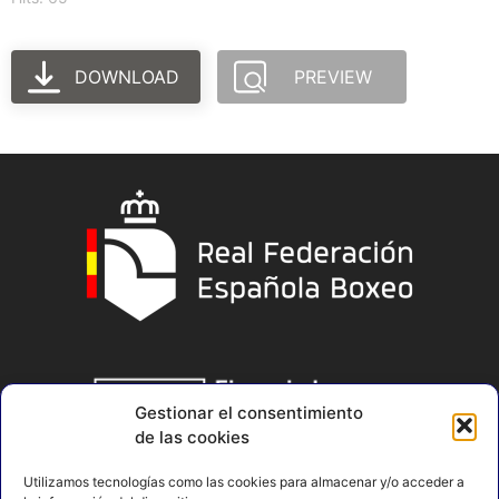
DOWNLOAD
PREVIEW
Gestionar el consentimiento
de las cookies
Utilizamos tecnologías como las cookies para almacenar y/o acceder a