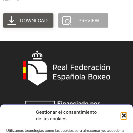
DOWNLOAD
PREVIEW
Gestionar el consentimiento
de las cookies
Utilizamos tecnologías como las cookies para almacenar y/o acceder a