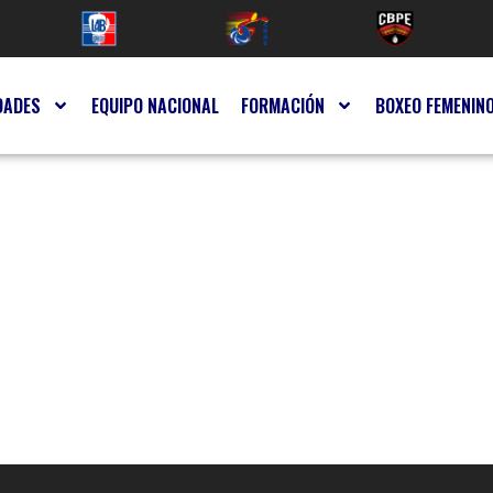
DADES
EQUIPO NACIONAL
FORMACIÓN
BOXEO FEMENIN