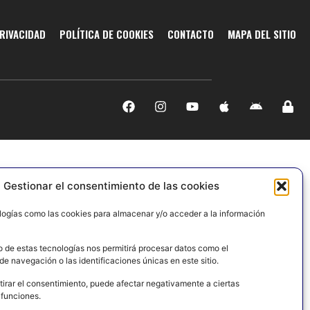
PRIVACIDAD
POLÍTICA DE COOKIES
CONTACTO
MAPA DEL SITIO
Gestionar el consentimiento de las cookies
logías como las cookies para almacenar y/o acceder a la información
o de estas tecnologías nos permitirá procesar datos como el
e navegación o las identificaciones únicas en este sitio.
tirar el consentimiento, puede afectar negativamente a ciertas
 funciones.