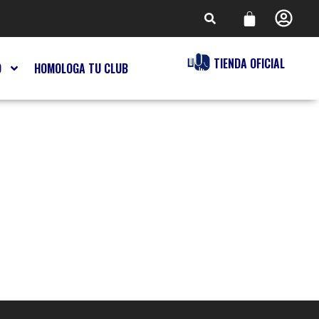
TIENDA OFICIAL
O
HOMOLOGA TU CLUB