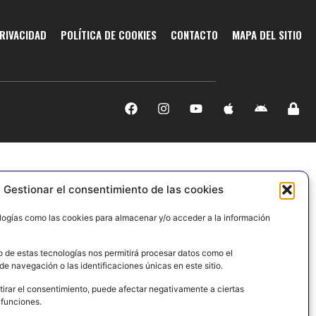
PRIVACIDAD
POLÍTICA DE COOKIES
CONTACTO
MAPA DEL SITIO
Gestionar el consentimiento de las cookies
logías como las cookies para almacenar y/o acceder a la información
o de estas tecnologías nos permitirá procesar datos como el
e navegación o las identificaciones únicas en este sitio.
tirar el consentimiento, puede afectar negativamente a ciertas
 funciones.