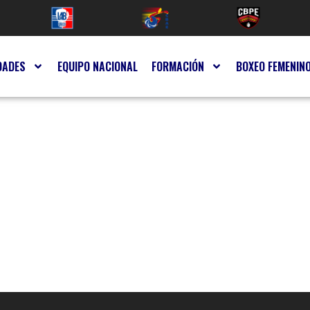
DADES
EQUIPO NACIONAL
FORMACIÓN
BOXEO FEMENIN