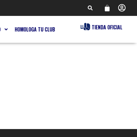
TIENDA OFICIAL
O
HOMOLOGA TU CLUB