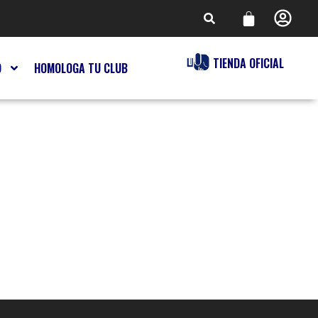
TIENDA OFICIAL
O
HOMOLOGA TU CLUB