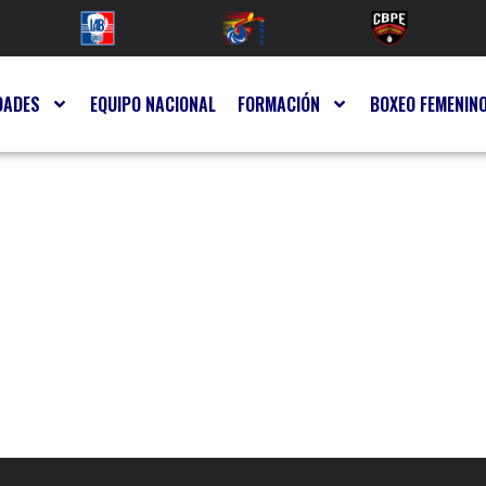
DADES
EQUIPO NACIONAL
FORMACIÓN
BOXEO FEMENIN