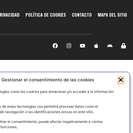
PRIVACIDAD
POLÍTICA DE COOKIES
CONTACTO
MAPA DEL SITIO
Gestionar el consentimiento de las cookies
logías como las cookies para almacenar y/o acceder a la información
o de estas tecnologías nos permitirá procesar datos como el
e navegación o las identificaciones únicas en este sitio.
tirar el consentimiento, puede afectar negativamente a ciertas
 funciones.