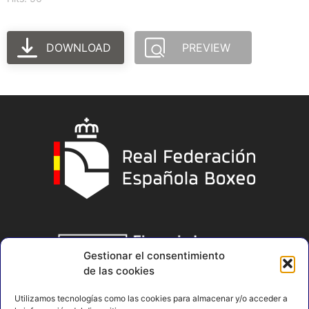
DOWNLOAD
PREVIEW
Gestionar el consentimiento
de las cookies
Utilizamos tecnologías como las cookies para almacenar y/o acceder a