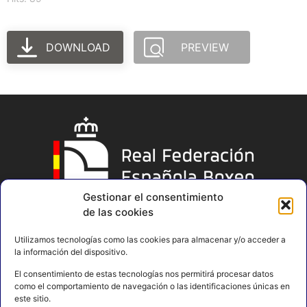
DOWNLOAD
PREVIEW
Gestionar el consentimiento
de las cookies
Utilizamos tecnologías como las cookies para almacenar y/o acceder a
la información del dispositivo.
El consentimiento de estas tecnologías nos permitirá procesar datos
como el comportamiento de navegación o las identificaciones únicas en
este sitio.