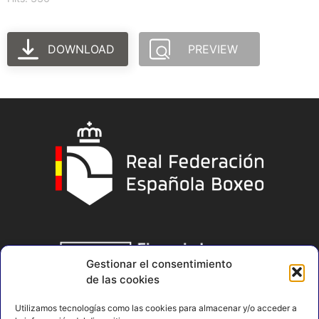
DOWNLOAD
PREVIEW
Gestionar el consentimiento
de las cookies
Utilizamos tecnologías como las cookies para almacenar y/o acceder a