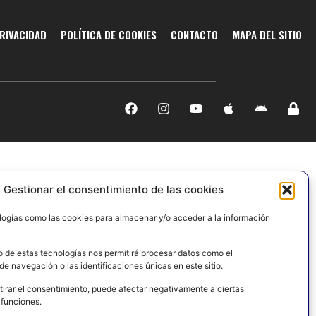
PRIVACIDAD
POLÍTICA DE COOKIES
CONTACTO
MAPA DEL SITIO
Gestionar el consentimiento de las cookies
logías como las cookies para almacenar y/o acceder a la información
o de estas tecnologías nos permitirá procesar datos como el
e navegación o las identificaciones únicas en este sitio.
tirar el consentimiento, puede afectar negativamente a ciertas
 funciones.