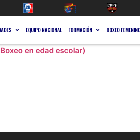
DADES
EQUIPO NACIONAL
FORMACIÓN
BOXEO FEMENIN
(Boxeo en edad escolar)