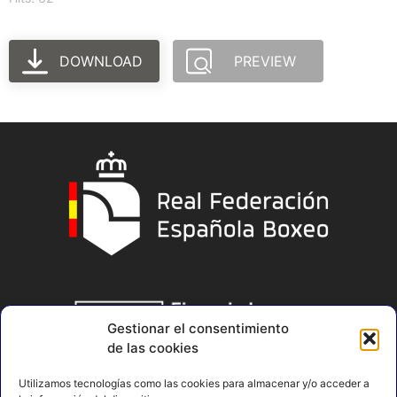
DOWNLOAD
PREVIEW
Gestionar el consentimiento
de las cookies
Utilizamos tecnologías como las cookies para almacenar y/o acceder a