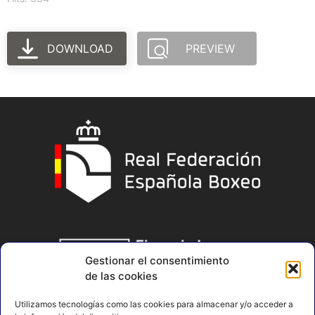
DOWNLOAD
PREVIEW
Gestionar el consentimiento
de las cookies
Utilizamos tecnologías como las cookies para almacenar y/o acceder a