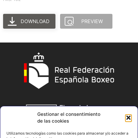
DOWNLOAD
PREVIEW
Gestionar el consentimiento
de las cookies
Utilizamos tecnologías como las cookies para almacenar y/o acceder a