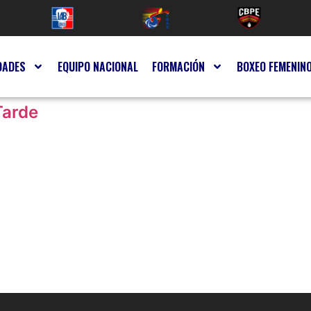
DADES
EQUIPO NACIONAL
FORMACIÓN
BOXEO FEMENIN
Tarde