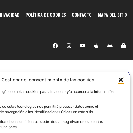
PRIVACIDAD
POLÍTICA DE COOKIES
CONTACTO
MAPA DEL SITIO
Gestionar el consentimiento de las cookies
logías como las cookies para almacenar y/o acceder a la información
o de estas tecnologías nos permitirá procesar datos como el
e navegación o las identificaciones únicas en este sitio.
tirar el consentimiento, puede afectar negativamente a ciertas
 funciones.