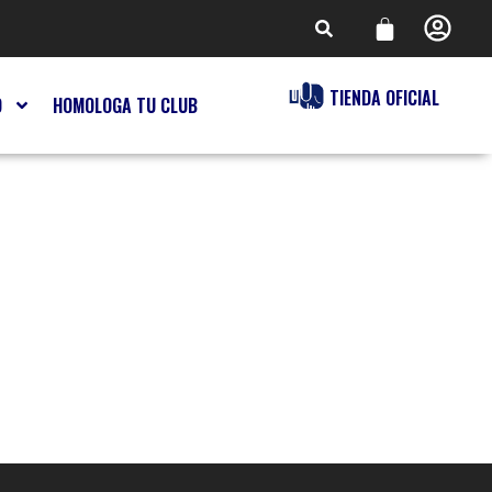
TIENDA OFICIAL
O
HOMOLOGA TU CLUB