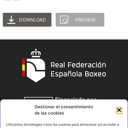
DOWNLOAD
PREVIEW
Gestionar el consentimiento
de las cookies
Utilizamos tecnologías como las cookies para almacenar y/o acceder a