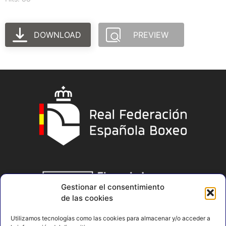
DOWNLOAD
PREVIEW
Gestionar el consentimiento
de las cookies
Utilizamos tecnologías como las cookies para almacenar y/o acceder a