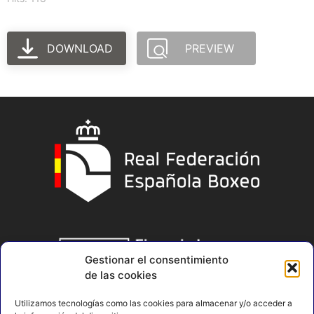
DOWNLOAD
PREVIEW
Gestionar el consentimiento
de las cookies
Utilizamos tecnologías como las cookies para almacenar y/o acceder a