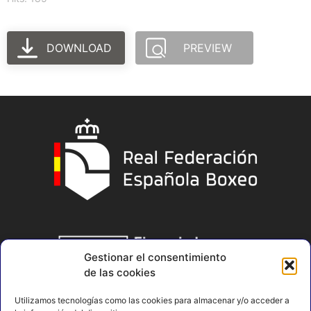
DOWNLOAD
PREVIEW
Gestionar el consentimiento
de las cookies
Utilizamos tecnologías como las cookies para almacenar y/o acceder a