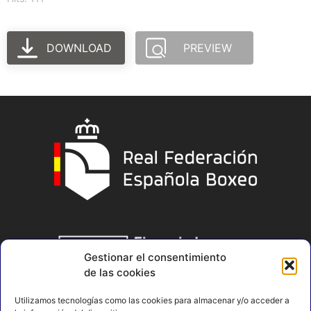
DOWNLOAD
PREVIEW
Gestionar el consentimiento
de las cookies
Utilizamos tecnologías como las cookies para almacenar y/o acceder a