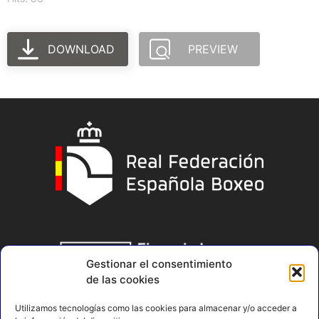
DOWNLOAD
PREVIEW
Gestionar el consentimiento
de las cookies
Utilizamos tecnologías como las cookies para almacenar y/o acceder a