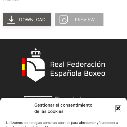
DOWNLOAD
PREVIEW
Gestionar el consentimiento
de las cookies
Utilizamos tecnologías como las cookies para almacenar y/o acceder a