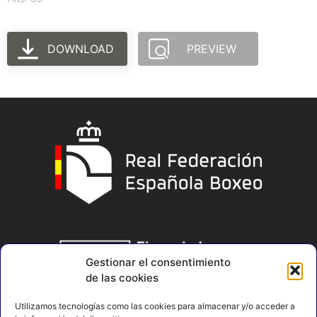
DOWNLOAD
PREVIEW
Gestionar el consentimiento
de las cookies
Utilizamos tecnologías como las cookies para almacenar y/o acceder a