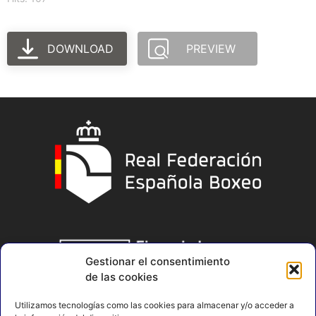
DOWNLOAD
PREVIEW
Gestionar el consentimiento
de las cookies
Utilizamos tecnologías como las cookies para almacenar y/o acceder a