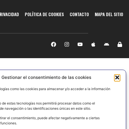
PRIVACIDAD
POLÍTICA DE COOKIES
CONTACTO
MAPA DEL SITIO
Gestionar el consentimiento de las cookies
logías como las cookies para almacenar y/o acceder a la información
o de estas tecnologías nos permitirá procesar datos como el
e navegación o las identificaciones únicas en este sitio.
tirar el consentimiento, puede afectar negativamente a ciertas
 funciones.