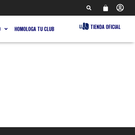
TIENDA OFICIAL
O
HOMOLOGA TU CLUB