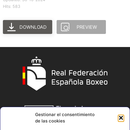
Hits: 583
DOWNLOAD
PREVIEW
Gestionar el consentimiento
de las cookies