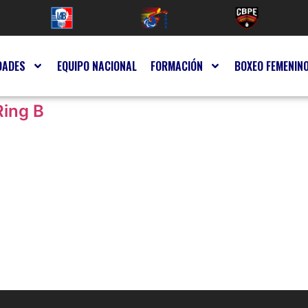
DADES
EQUIPO NACIONAL
FORMACIÓN
BOXEO FEMENIN
Ring B