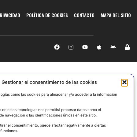
PRIVACIDAD
POLÍTICA DE COOKIES
CONTACTO
MAPA DEL SITIO
Gestionar el consentimiento de las cookies
logías como las cookies para almacenar y/o acceder a la información
o de estas tecnologías nos permitirá procesar datos como el
e navegación o las identificaciones únicas en este sitio.
tirar el consentimiento, puede afectar negativamente a ciertas
 funciones.