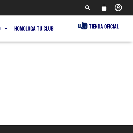
TIENDA OFICIAL
O
HOMOLOGA TU CLUB