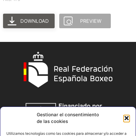
DOWNLOAD
PREVIEW
Gestionar el consentimiento
de las cookies
Utilizamos tecnologías como las cookies para almacenar y/o acceder a