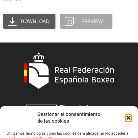
DOWNLOAD
PREVIEW
Gestionar el consentimiento
de las cookies
Utilizamos tecnologías como las cookies para almacenar y/o acceder a