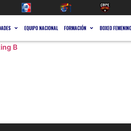
DADES
EQUIPO NACIONAL
FORMACIÓN
BOXEO FEMENIN
Ring B