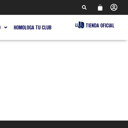
TIENDA OFICIAL
O
HOMOLOGA TU CLUB