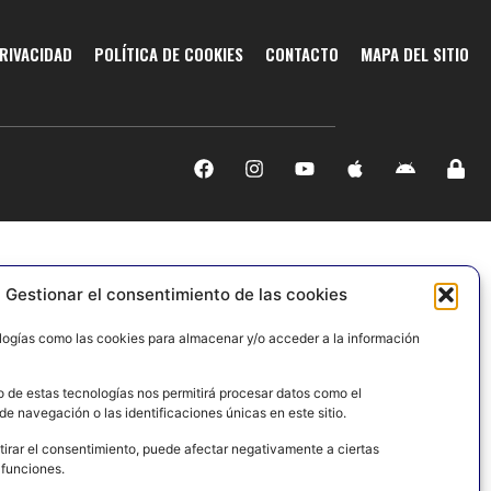
PRIVACIDAD
POLÍTICA DE COOKIES
CONTACTO
MAPA DEL SITIO
Gestionar el consentimiento de las cookies
logías como las cookies para almacenar y/o acceder a la información
o de estas tecnologías nos permitirá procesar datos como el
e navegación o las identificaciones únicas en este sitio.
tirar el consentimiento, puede afectar negativamente a ciertas
 funciones.