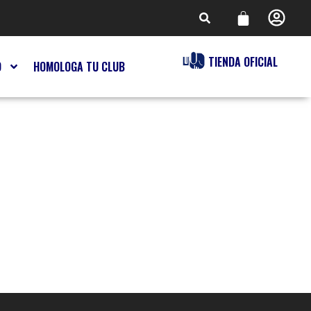
TIENDA OFICIAL
O
HOMOLOGA TU CLUB