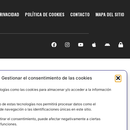
PRIVACIDAD
POLÍTICA DE COOKIES
CONTACTO
MAPA DEL SITIO
Gestionar el consentimiento de las cookies
logías como las cookies para almacenar y/o acceder a la información
o de estas tecnologías nos permitirá procesar datos como el
e navegación o las identificaciones únicas en este sitio.
tirar el consentimiento, puede afectar negativamente a ciertas
 funciones.