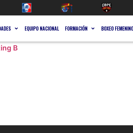
DADES
EQUIPO NACIONAL
FORMACIÓN
BOXEO FEMENIN
Ring B