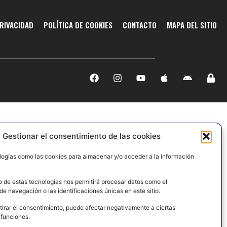
PRIVACIDAD
POLÍTICA DE COOKIES
CONTACTO
MAPA DEL SITIO
Gestionar el consentimiento de las cookies
logías como las cookies para almacenar y/o acceder a la información
o de estas tecnologías nos permitirá procesar datos como el
e navegación o las identificaciones únicas en este sitio.
tirar el consentimiento, puede afectar negativamente a ciertas
 funciones.