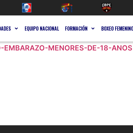
DADES
EQUIPO NACIONAL
FORMACIÓN
BOXEO FEMENIN
O-EMBARAZO-MENORES-DE-18-ANOS