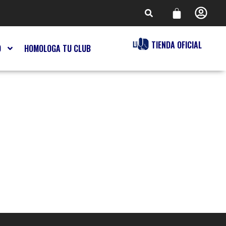
TIENDA OFICIAL
O
HOMOLOGA TU CLUB