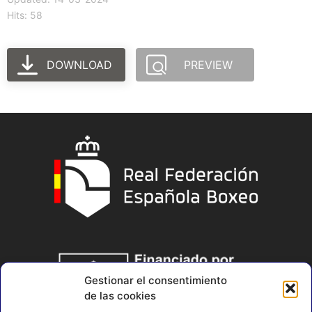
Hits: 58
DOWNLOAD
PREVIEW
Gestionar el consentimiento
de las cookies