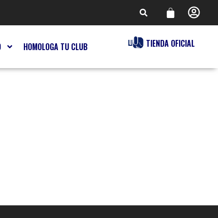
TIENDA OFICIAL
O
HOMOLOGA TU CLUB