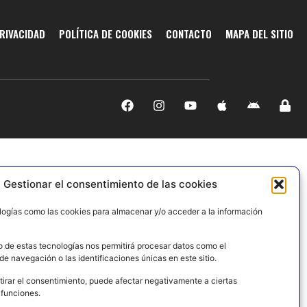
PRIVACIDAD
POLÍTICA DE COOKIES
CONTACTO
MAPA DEL SITIO
Gestionar el consentimiento de las cookies
logías como las cookies para almacenar y/o acceder a la información
o de estas tecnologías nos permitirá procesar datos como el
e navegación o las identificaciones únicas en este sitio.
tirar el consentimiento, puede afectar negativamente a ciertas
 funciones.