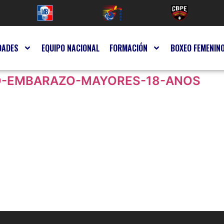
DADES
EQUIPO NACIONAL
FORMACIÓN
BOXEO FEMENIN
O-EMBARAZO-MAYORES-18-ANOS